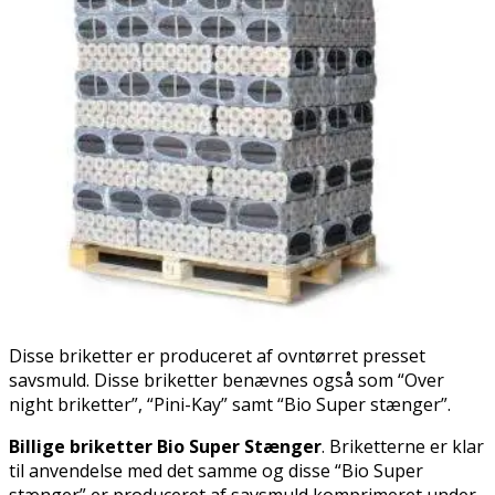
Disse briketter er produceret af ovntørret presset
savsmuld. Disse briketter benævnes også som “Over
night briketter”, “Pini-Kay” samt “Bio Super stænger”.
Billige briketter Bio Super Stænger
. Briketterne er klar
til anvendelse med det samme og disse “Bio Super