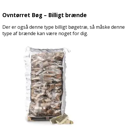
.
Ovntørret Bøg – Billigt brænde
Der er også denne type billigt bøgetræ, så måske denne
type af brænde kan være noget for dig.