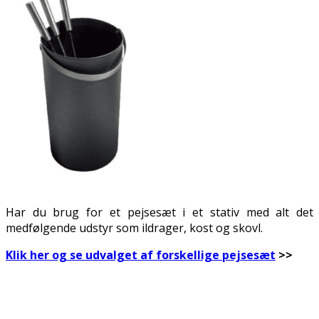
Har du brug for et pejsesæt i et stativ med alt det
medfølgende udstyr som ildrager, kost og skovl.
Klik her og se udvalget af forskellige pejsesæt
>>
.
.