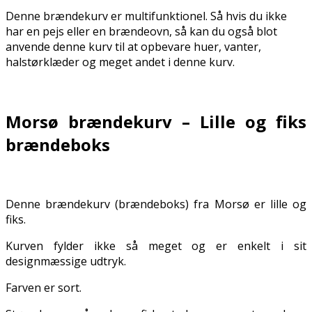
Denne brændekurv er multifunktionel. Så hvis du ikke
har en pejs eller en brændeovn, så kan du også blot
anvende denne kurv til at opbevare huer, vanter,
halstørklæder og meget andet i denne kurv.
.
Morsø brændekurv – Lille og fiks
brændeboks
Denne brændekurv (brændeboks) fra Morsø er lille og
fiks.
Kurven fylder ikke så meget og er enkelt i sit
designmæssige udtryk.
Farven er sort.