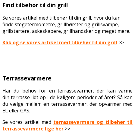
Find tilbehør til din grill
Se vores artikel med tilbehør til din grill, hvor du kan
finde stegetermometre, grillbørster og grillsvampe,
grillstartere, askeskabere, grillhandsker og meget mere.
Klik og se vores artikel med tilbehør til din grill
>>
.
Terrassevarmere
Har du behov for en terrassevarmer, der kan varme
din terrasse lidt op i de køligere perioder af året? Så kan
du vælge mellem en terrassevarmer, der opvarmer med
EL eller GAS.
Se vores artikel med
terrassevarmere og tilbehør til
terrassevarmere lige her
>>