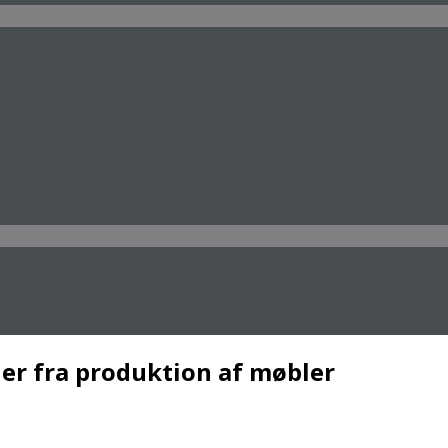
ner fra produktion af møbler