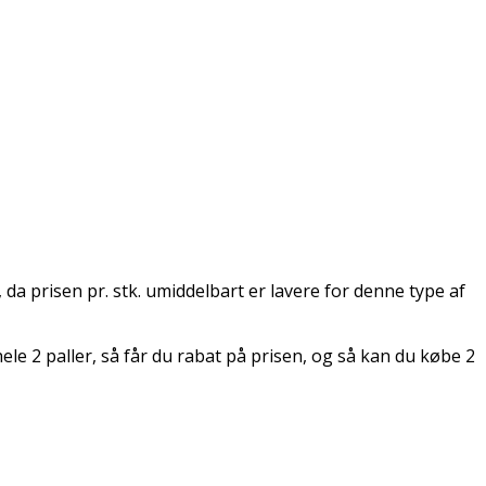
 da prisen pr. stk. umiddelbart er lavere for denne type af
ele 2 paller, så får du rabat på prisen, og så kan du købe 2