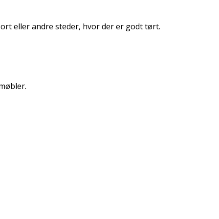
ort eller andre steder, hvor der er godt tørt.
 møbler.